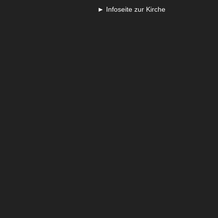
► Infoseite zur Kirche