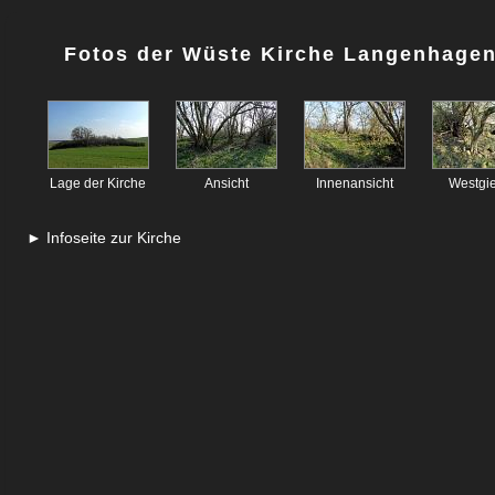
Fotos der Wüste Kirche Langenhagen 
Lage der Kirche
Ansicht
Innenansicht
Westgi
► Infoseite zur Kirche