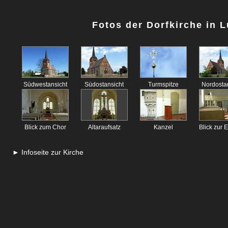
Fotos der Dorfkirche in 
Südwestansicht
Südostansicht
Turmspitze
Nordosta
Blick zum Chor
Altaraufsatz
Kanzel
Blick zur
► Infoseite zur Kirche