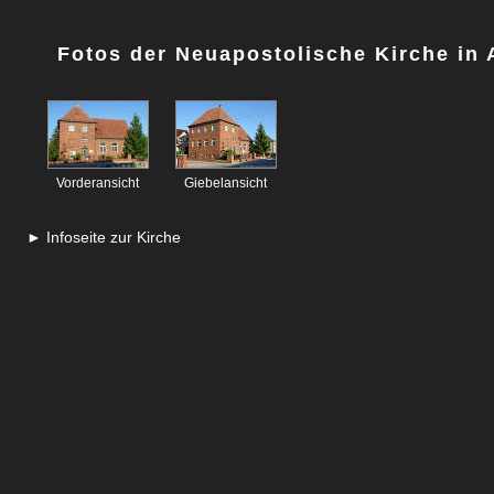
Fotos der Neuapostolische Kirche in
Vorderansicht
Giebelansicht
► Infoseite zur Kirche