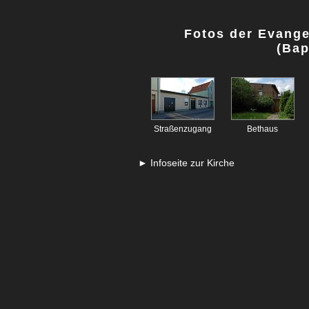
Fotos der Evange
(Bap
Straßenzugang
Bethaus
► Infoseite zur Kirche